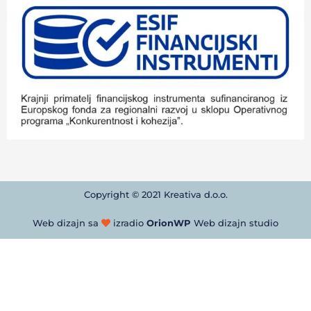
Copyright © 2021 Kreativa d.o.o.
Web dizajn sa
izradio
OrionWP
Web dizajn studio