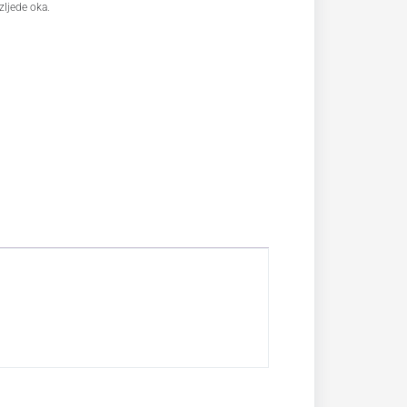
zljede oka.