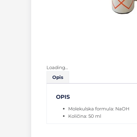
Loading...
Opis
OPIS
Molekulska formula: NaOH
Količina: 50 ml