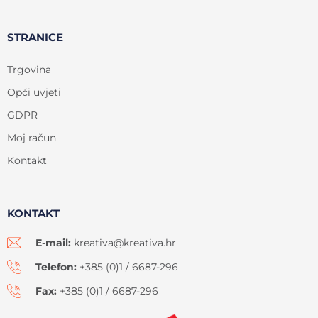
STRANICE
Trgovina
Opći uvjeti
GDPR
Moj račun
Kontakt
KONTAKT
E-mail:
kreativa@kreativa.hr
Telefon:
+385 (0)1 / 6687-296
Fax:
+385 (0)1 / 6687-296