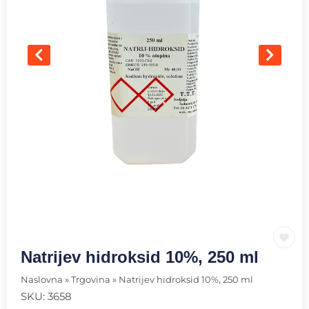
Natrijev hidroksid 10%, 250 ml
Naslovna
»
Trgovina
»
Natrijev hidroksid 10%, 250 ml
SKU:
3658