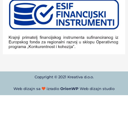
Copyright © 2021 Kreativa d.o.o.
Web dizajn sa
izradio
OrionWP
Web dizajn studio