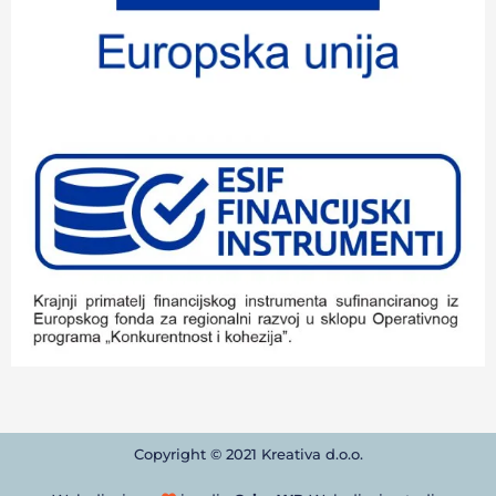
Copyright © 2021 Kreativa d.o.o.