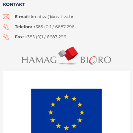
KONTAKT
E-mail:
kreativa@kreativa.hr
Telefon:
+385 (0)1 / 6687-296
Fax:
+385 (0)1 / 6687-296