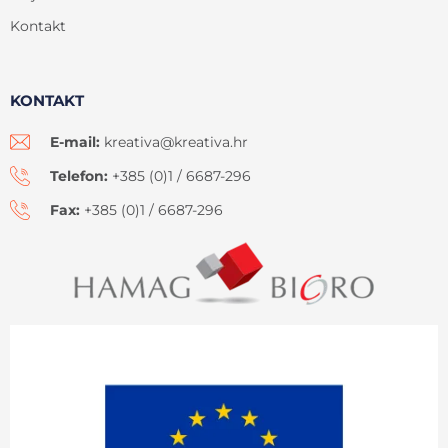
Kontakt
KONTAKT
E-mail:
kreativa@kreativa.hr
Telefon:
+385 (0)1 / 6687-296
Fax:
+385 (0)1 / 6687-296