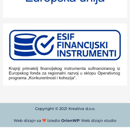
Copyright © 2021 Kreativa d.o.o.
Web dizajn sa
izradio
OrionWP
Web dizajn studio