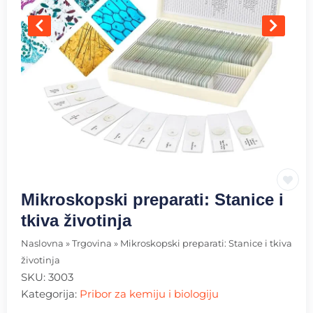
Mikroskopski preparati: Stanice i
tkiva životinja
Naslovna
»
Trgovina
»
Mikroskopski preparati: Stanice i tkiva
životinja
SKU:
3003
Kategorija:
Pribor za kemiju i biologiju