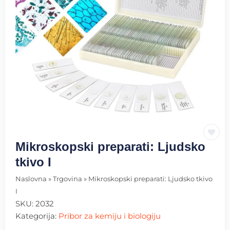
Mikroskopski preparati: Ljudsko
tkivo I
Naslovna
»
Trgovina
»
Mikroskopski preparati: Ljudsko tkivo
I
SKU:
2032
Kategorija:
Pribor za kemiju i biologiju