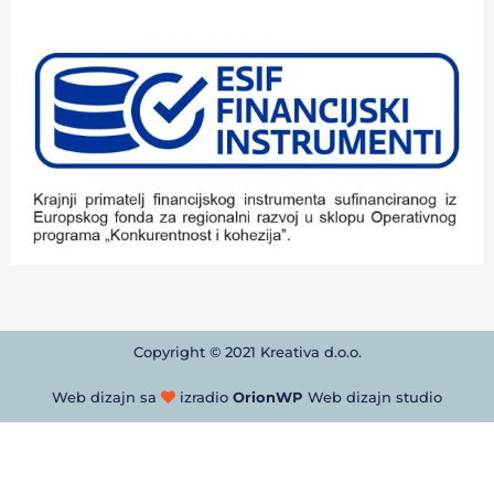
Copyright © 2021 Kreativa d.o.o.
Web dizajn sa
izradio
OrionWP
Web dizajn studio