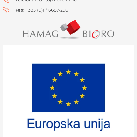
Fax:
+385 (0)1 / 6687-296