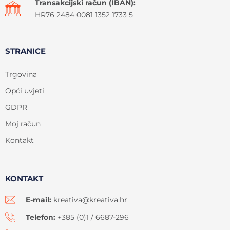
Transakcijski račun (IBAN):
HR76 2484 0081 1352 1733 5
STRANICE
Trgovina
Opći uvjeti
GDPR
Moj račun
Kontakt
KONTAKT
E-mail:
kreativa@kreativa.hr
Telefon:
+385 (0)1 / 6687-296