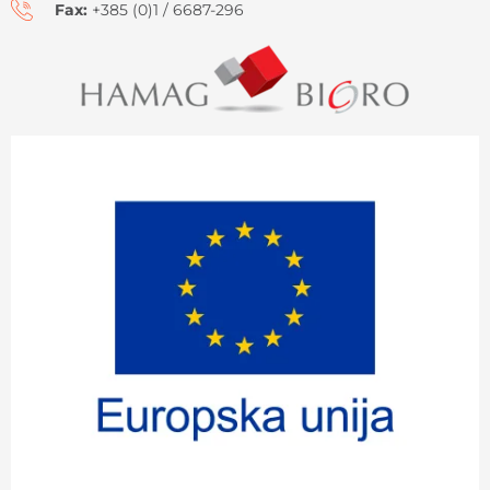
Fax:
+385 (0)1 / 6687-296