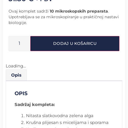
Ovaj komplet sadrži
10 mikroskopskih preparata
.
Upotrebljava se za mikroskopiranje u praktičnoj nastavi
biologije.
DODAJ U KOŠARICU
Loading...
Opis
OPIS
Sadržaj kompleta:
Nitasta slatkovodna zelena alga
Krušna plijesan s micelijama i sporama