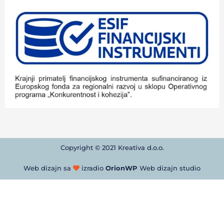
Copyright © 2021 Kreativa d.o.o.
Web dizajn sa
izradio
OrionWP
Web dizajn studio