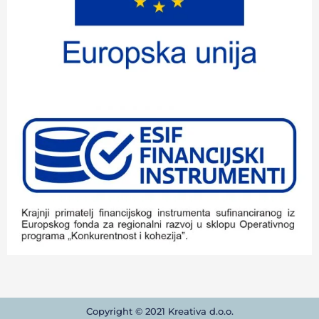
Copyright © 2021 Kreativa d.o.o.