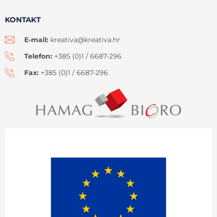
KONTAKT
E-mail:
kreativa@kreativa.hr
Telefon:
+385 (0)1 / 6687-296
Fax:
+385 (0)1 / 6687-296