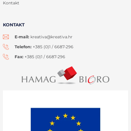
Kontakt
KONTAKT
E-mail:
kreativa@kreativa.hr
Telefon:
+385 (0)1 / 6687-296
Fax:
+385 (0)1 / 6687-296