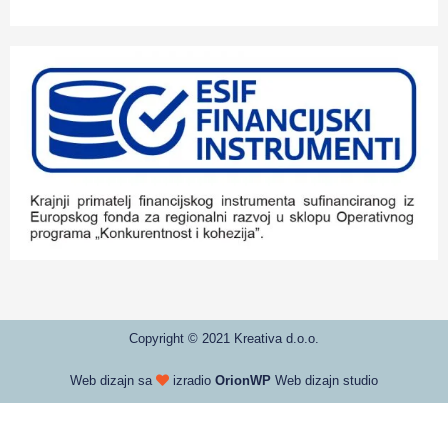
Copyright © 2021 Kreativa d.o.o.
Web dizajn sa
izradio
OrionWP
Web dizajn studio