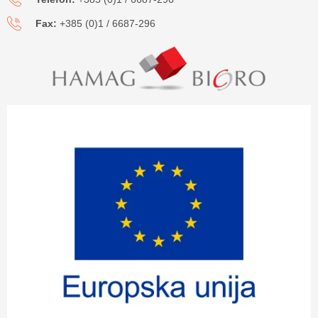
Fax:
+385 (0)1 / 6687-296