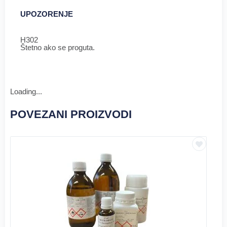
UPOZORENJE
H302
Štetno ako se proguta.
Loading...
POVEZANI PROIZVODI