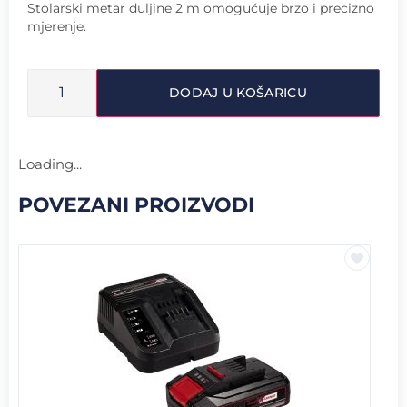
Stolarski metar duljine 2 m omogućuje brzo i precizno
mjerenje.
DODAJ U KOŠARICU
Loading...
POVEZANI PROIZVODI