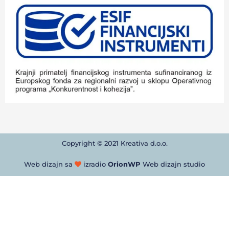
Copyright © 2021 Kreativa d.o.o.
Web dizajn sa
izradio
OrionWP
Web dizajn studio