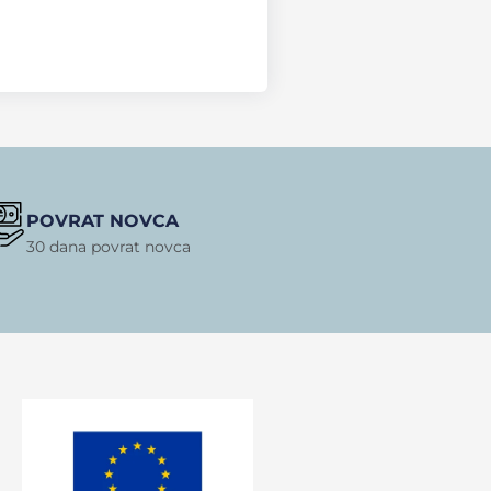
POVRAT NOVCA
30 dana povrat novca