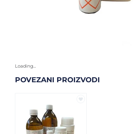
Loading...
POVEZANI PROIZVODI