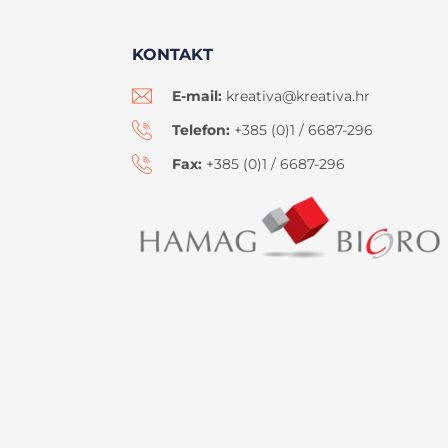
KONTAKT
E-mail:
kreativa@kreativa.hr
Telefon:
+385 (0)1 / 6687-296
Fax:
+385 (0)1 / 6687-296