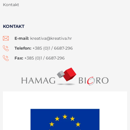
Kontakt
KONTAKT
E-mail:
kreativa@kreativa.hr
Telefon:
+385 (0)1 / 6687-296
Fax:
+385 (0)1 / 6687-296