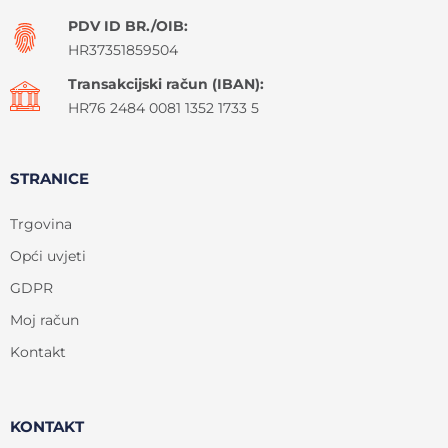
PDV ID BR./OIB:
HR37351859504
Transakcijski račun (IBAN):
HR76 2484 0081 1352 1733 5
STRANICE
Trgovina
Opći uvjeti
GDPR
Moj račun
Kontakt
KONTAKT