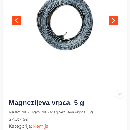
Magnezijeva vrpca, 5 g
Naslovna
»
Trgovina
»
Magnezijeva vrpca, 5 g
SKU:
499
Kategorija:
Kemija