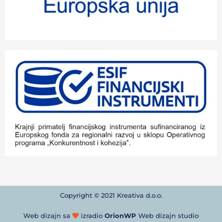
Copyright © 2021 Kreativa d.o.o.
Web dizajn sa
izradio
OrionWP
Web dizajn studio