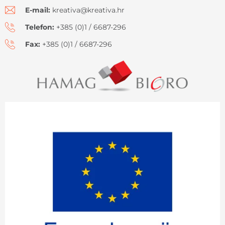
E-mail:
kreativa@kreativa.hr
Telefon:
+385 (0)1 / 6687-296
Fax:
+385 (0)1 / 6687-296