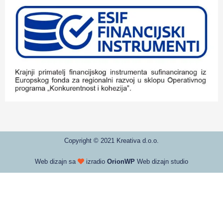
Copyright © 2021 Kreativa d.o.o.
Web dizajn sa
izradio
OrionWP
Web dizajn studio