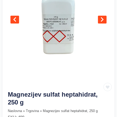
Magnezijev sulfat heptahidrat,
250 g
Naslovna
»
Trgovina
»
Magnezijev sulfat heptahidrat, 250 g