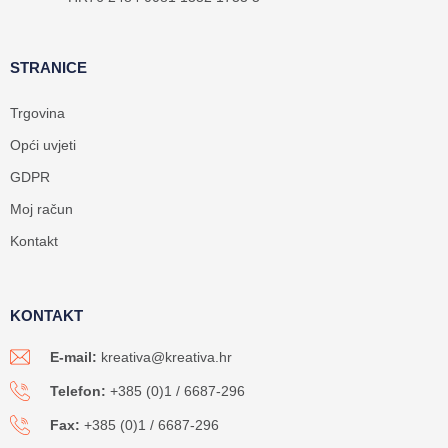
STRANICE
Trgovina
Opći uvjeti
GDPR
Moj račun
Kontakt
KONTAKT
E-mail:
kreativa@kreativa.hr
Telefon:
+385 (0)1 / 6687-296
Fax:
+385 (0)1 / 6687-296