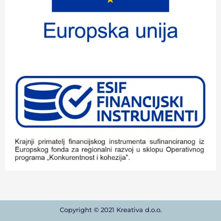
Copyright © 2021 Kreativa d.o.o.