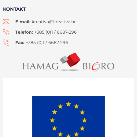
KONTAKT
E-mail:
kreativa@kreativa.hr
Telefon:
+385 (0)1 / 6687-296
Fax:
+385 (0)1 / 6687-296