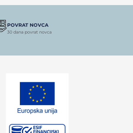
POVRAT NOVCA
30 dana povrat novca