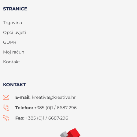
STRANICE
Trgovina
Opći uvjeti
GDPR
Moj račun
Kontakt
KONTAKT
E-mail:
kreativa@kreativa.hr
Telefon:
+385 (0)1 / 6687-296
Fax:
+385 (0)1 / 6687-296