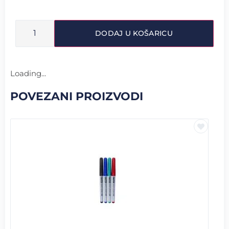
DODAJ U KOŠARICU
Loading...
POVEZANI PROIZVODI