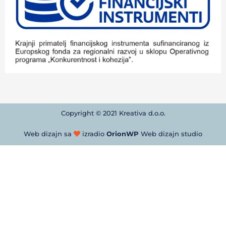
Copyright © 2021 Kreativa d.o.o.
Web dizajn sa
izradio
OrionWP
Web dizajn studio