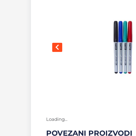
Loading...
POVEZANI PROIZVODI