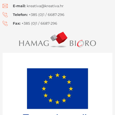
E-mail:
kreativa@kreativa.hr
Telefon:
+385 (0)1 / 6687-296
Fax:
+385 (0)1 / 6687-296