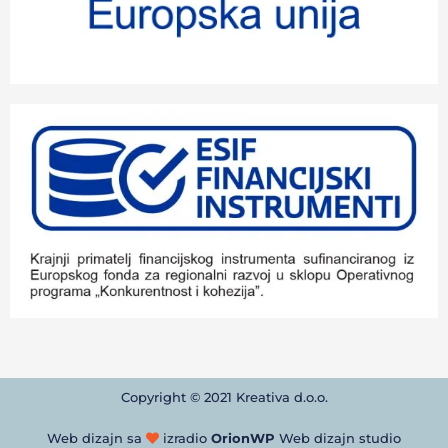
Copyright © 2021 Kreativa d.o.o.
Web dizajn sa
izradio
OrionWP
Web dizajn studio