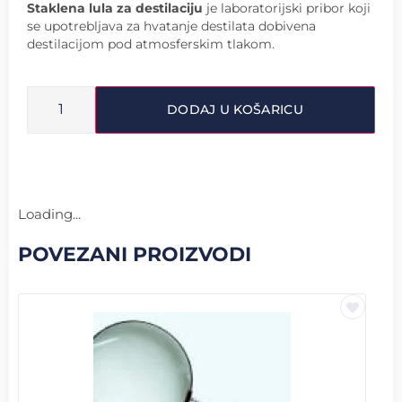
Staklena lula za destilaciju
je laboratorijski pribor koji
se upotrebljava za hvatanje destilata dobivena
destilacijom pod atmosferskim tlakom.
DODAJ U KOŠARICU
Loading...
POVEZANI PROIZVODI