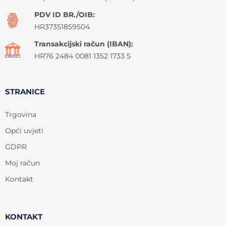
PDV ID BR./OIB:
HR37351859504
Transakcijski račun (IBAN):
HR76 2484 0081 1352 1733 5
STRANICE
Trgovina
Opći uvjeti
GDPR
Moj račun
Kontakt
KONTAKT