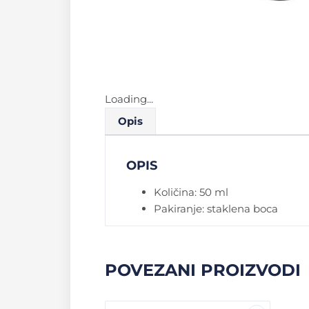
Loading...
Opis
OPIS
Količina: 50 ml
Pakiranje: staklena boca
POVEZANI PROIZVODI