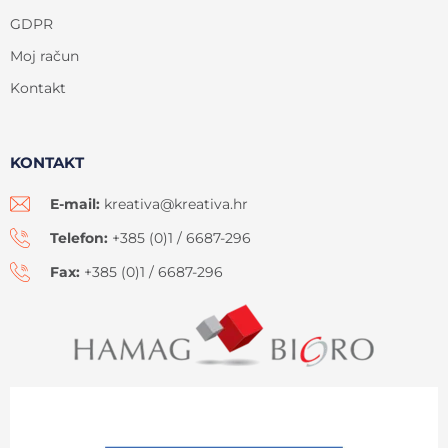
GDPR
Moj račun
Kontakt
KONTAKT
E-mail:
kreativa@kreativa.hr
Telefon:
+385 (0)1 / 6687-296
Fax:
+385 (0)1 / 6687-296