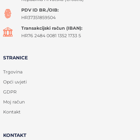
PDV ID BR./OIB:
HR37351859504
Transakcijski račun (IBAN):
HR76 2484 0081 1352 1733 5
STRANICE
Trgovina
Opći uvjeti
GDPR
Moj račun
Kontakt
KONTAKT