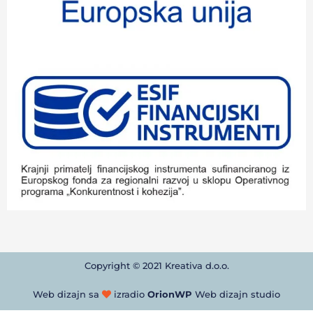
Copyright © 2021 Kreativa d.o.o.
Web dizajn sa
izradio
OrionWP
Web dizajn studio