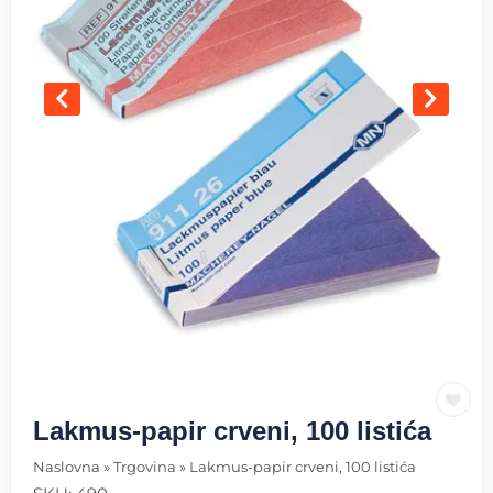
Lakmus-papir crveni, 100 listića
Naslovna
»
Trgovina
»
Lakmus-papir crveni, 100 listića