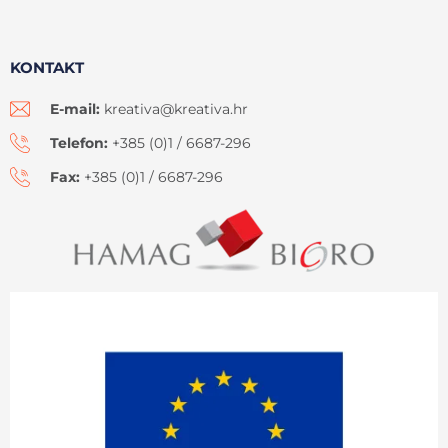
KONTAKT
E-mail:
kreativa@kreativa.hr
Telefon:
+385 (0)1 / 6687-296
Fax:
+385 (0)1 / 6687-296