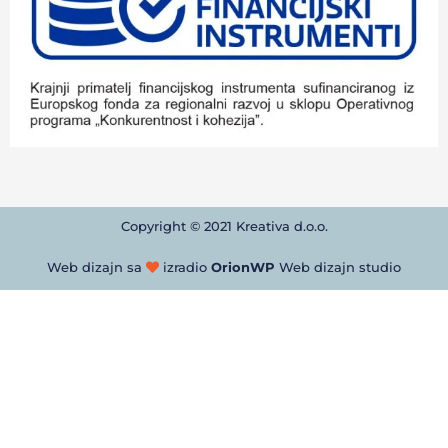
Copyright © 2021 Kreativa d.o.o.
Web dizajn sa
izradio
OrionWP
Web dizajn studio