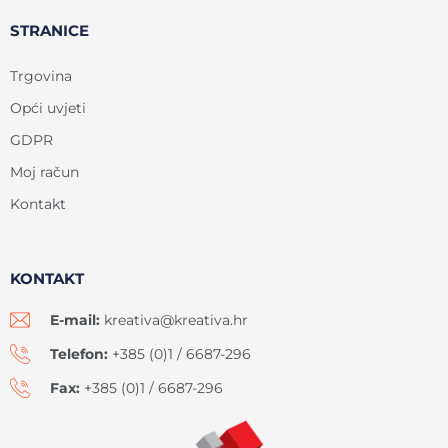
STRANICE
Trgovina
Opći uvjeti
GDPR
Moj račun
Kontakt
KONTAKT
E-mail:
kreativa@kreativa.hr
Telefon:
+385 (0)1 / 6687-296
Fax:
+385 (0)1 / 6687-296