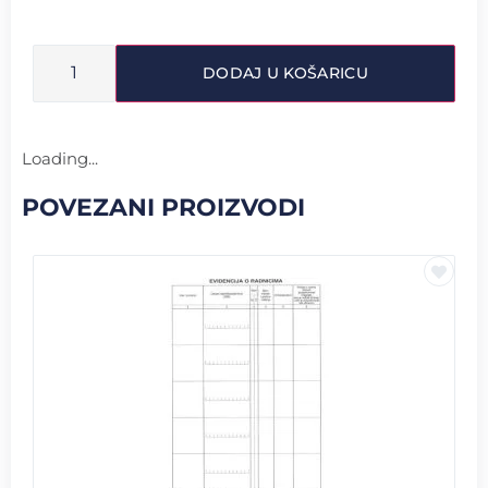
DODAJ U KOŠARICU
Loading...
POVEZANI PROIZVODI