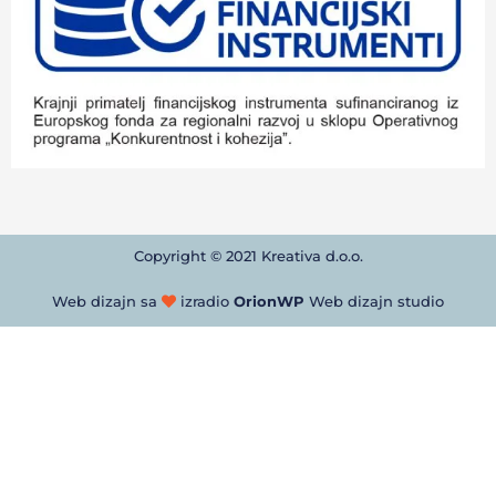
Copyright © 2021 Kreativa d.o.o.
Web dizajn sa
izradio
OrionWP
Web dizajn studio