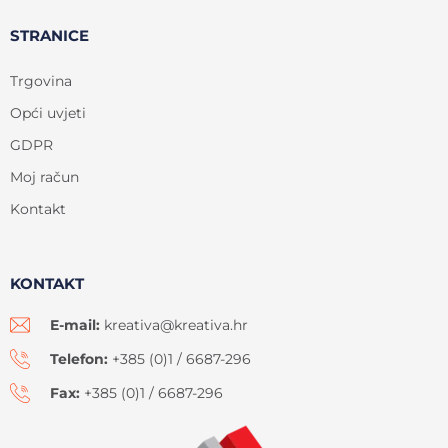
STRANICE
Trgovina
Opći uvjeti
GDPR
Moj račun
Kontakt
KONTAKT
E-mail:
kreativa@kreativa.hr
Telefon:
+385 (0)1 / 6687-296
Fax:
+385 (0)1 / 6687-296