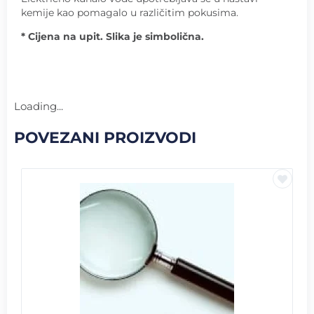
kemije kao pomagalo u različitim pokusima.
* Cijena na upit. Slika je simbolična.
Loading...
POVEZANI PROIZVODI