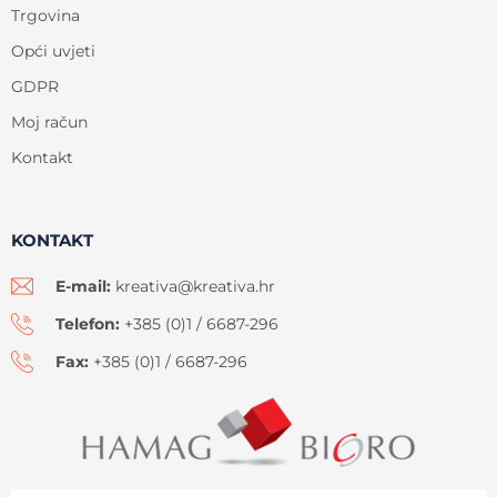
Trgovina
Opći uvjeti
GDPR
Moj račun
Kontakt
KONTAKT
E-mail:
kreativa@kreativa.hr
Telefon:
+385 (0)1 / 6687-296
Fax:
+385 (0)1 / 6687-296