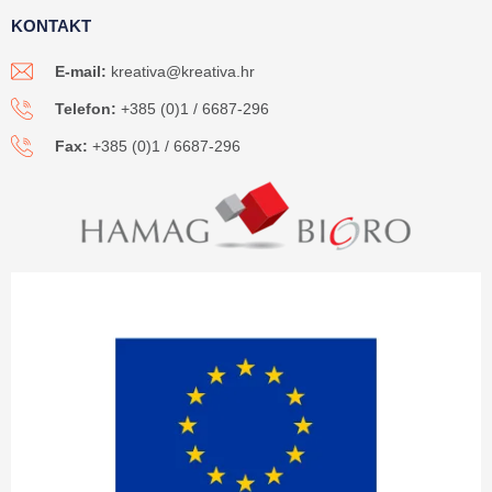
KONTAKT
E-mail:
kreativa@kreativa.hr
Telefon:
+385 (0)1 / 6687-296
Fax:
+385 (0)1 / 6687-296