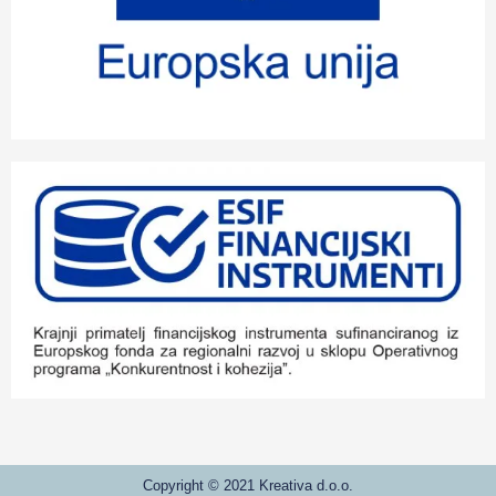
Copyright © 2021 Kreativa d.o.o.