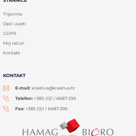
STRANICE
Trgovina
Opći uvjeti
GDPR
Moj račun
Kontakt
KONTAKT
E-mail:
kreativa@kreativa.hr
Telefon:
+385 (0)1 / 6687-296
Fax:
+385 (0)1 / 6687-296