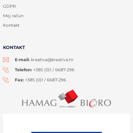
GDPR
Moj račun
Kontakt
KONTAKT
E-mail:
kreativa@kreativa.hr
Telefon:
+385 (0)1 / 6687-296
Fax:
+385 (0)1 / 6687-296