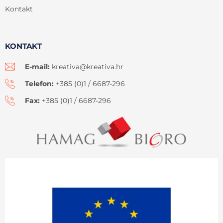
Kontakt
KONTAKT
E-mail:
kreativa@kreativa.hr
Telefon:
+385 (0)1 / 6687-296
Fax:
+385 (0)1 / 6687-296