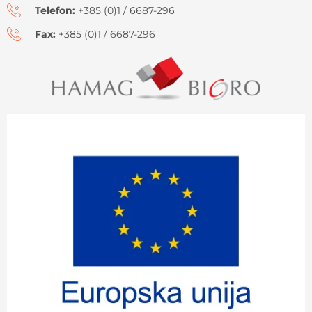
Telefon:
+385 (0)1 / 6687-296
Fax:
+385 (0)1 / 6687-296