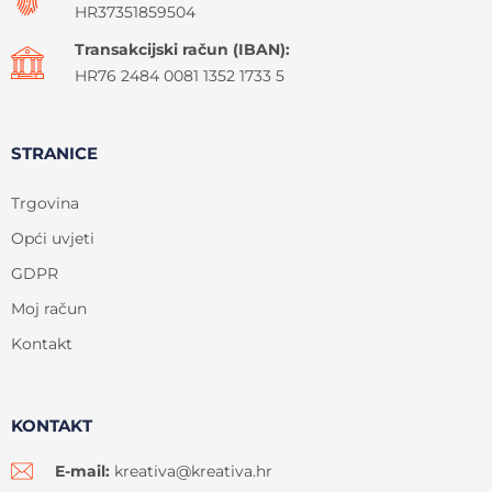
HR37351859504
Transakcijski račun (IBAN):
HR76 2484 0081 1352 1733 5
STRANICE
Trgovina
Opći uvjeti
GDPR
Moj račun
Kontakt
KONTAKT
E-mail:
kreativa@kreativa.hr