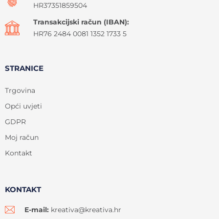
HR37351859504
Transakcijski račun (IBAN):
HR76 2484 0081 1352 1733 5
STRANICE
Trgovina
Opći uvjeti
GDPR
Moj račun
Kontakt
KONTAKT
E-mail:
kreativa@kreativa.hr