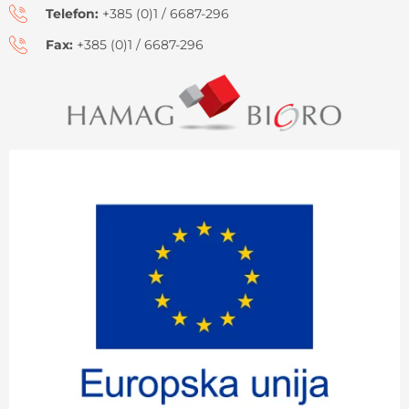
Telefon:
+385 (0)1 / 6687-296
Fax:
+385 (0)1 / 6687-296