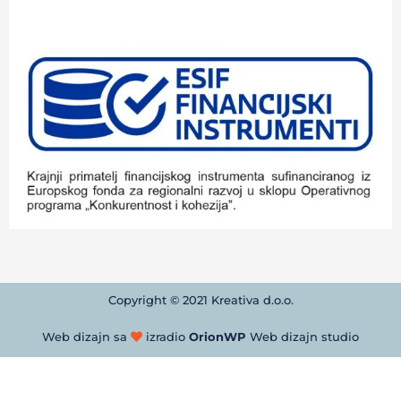
Copyright © 2021 Kreativa d.o.o.
Web dizajn sa
izradio
OrionWP
Web dizajn studio