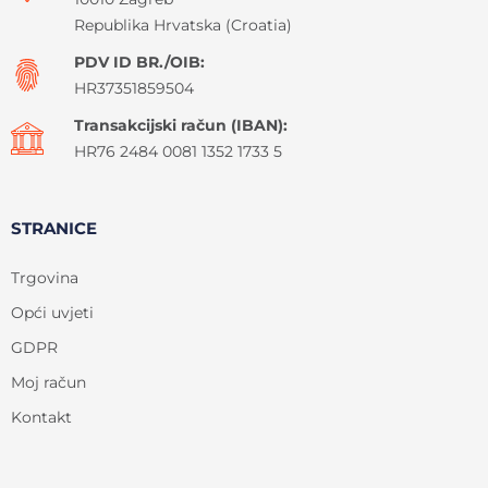
Republika Hrvatska (Croatia)
PDV ID BR./OIB:
HR37351859504
Transakcijski račun (IBAN):
HR76 2484 0081 1352 1733 5
STRANICE
Trgovina
Opći uvjeti
GDPR
Moj račun
Kontakt