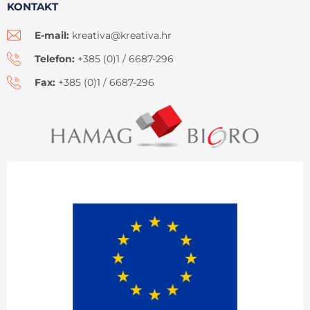
KONTAKT
E-mail:
kreativa@kreativa.hr
Telefon:
+385 (0)1 / 6687-296
Fax:
+385 (0)1 / 6687-296