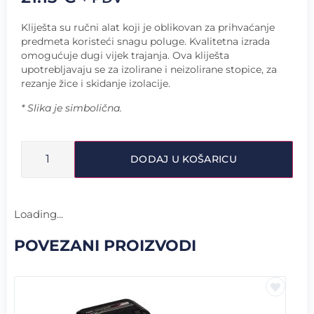
Kliješta su ručni alat koji je oblikovan za prihvaćanje
predmeta koristeći snagu poluge. Kvalitetna izrada
omogućuje dugi vijek trajanja. Ova kliješta
upotrebljavaju se za izolirane i neizolirane stopice, za
rezanje žice i skidanje izolacije.
* Slika je simbolična.
DODAJ U KOŠARICU
Loading...
POVEZANI PROIZVODI