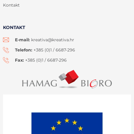
Kontakt
KONTAKT
E-mail:
kreativa@kreativa.hr
Telefon:
+385 (0)1 / 6687-296
Fax:
+385 (0)1 / 6687-296