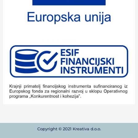
Copyright © 2021 Kreativa d.o.o.