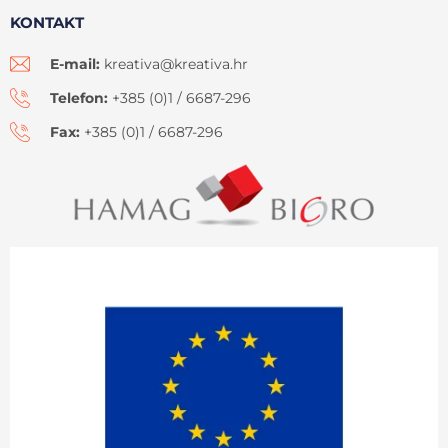
KONTAKT
E-mail:
kreativa@kreativa.hr
Telefon:
+385 (0)1 / 6687-296
Fax:
+385 (0)1 / 6687-296