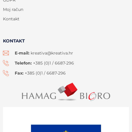
GDPR
Moj račun
Kontakt
KONTAKT
E-mail:
kreativa@kreativa.hr
Telefon:
+385 (0)1 / 6687-296
Fax:
+385 (0)1 / 6687-296