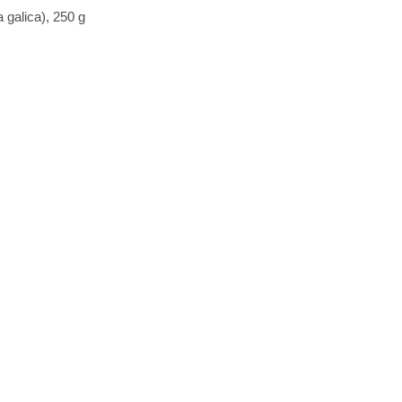
a galica), 250 g