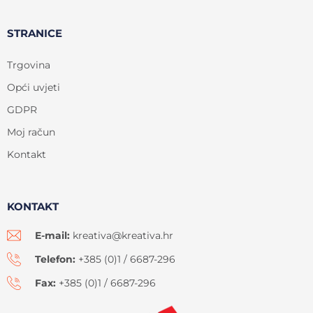
STRANICE
Trgovina
Opći uvjeti
GDPR
Moj račun
Kontakt
KONTAKT
E-mail:
kreativa@kreativa.hr
Telefon:
+385 (0)1 / 6687-296
Fax:
+385 (0)1 / 6687-296