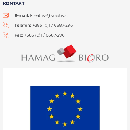
KONTAKT
E-mail:
kreativa@kreativa.hr
Telefon:
+385 (0)1 / 6687-296
Fax:
+385 (0)1 / 6687-296