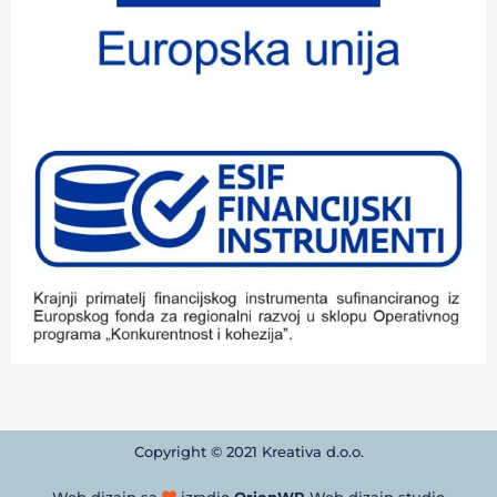
Copyright © 2021 Kreativa d.o.o.