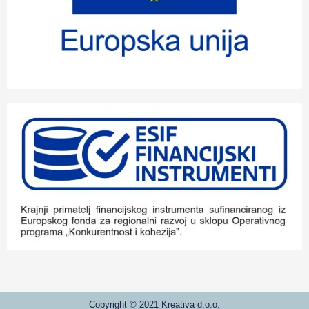
Copyright © 2021 Kreativa d.o.o.