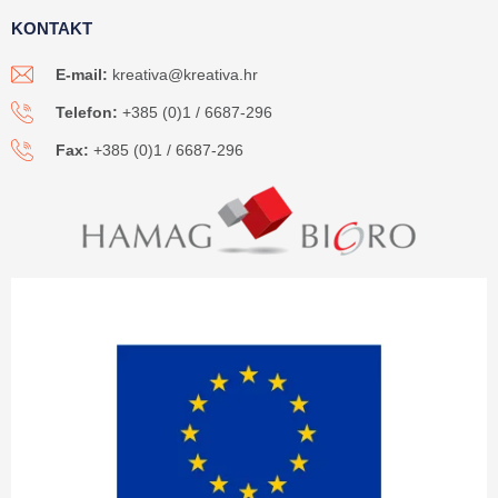
KONTAKT
E-mail:
kreativa@kreativa.hr
Telefon:
+385 (0)1 / 6687-296
Fax:
+385 (0)1 / 6687-296