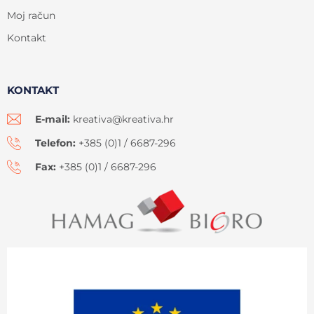
Moj račun
Kontakt
KONTAKT
E-mail:
kreativa@kreativa.hr
Telefon:
+385 (0)1 / 6687-296
Fax:
+385 (0)1 / 6687-296