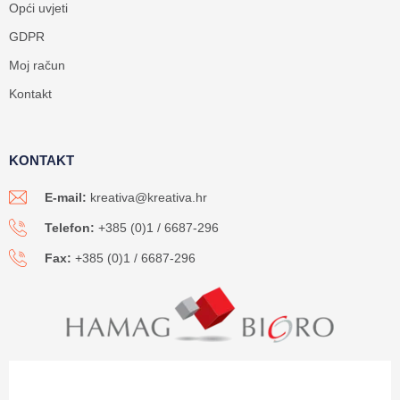
Opći uvjeti
GDPR
Moj račun
Kontakt
KONTAKT
E-mail:
kreativa@kreativa.hr
Telefon:
+385 (0)1 / 6687-296
Fax:
+385 (0)1 / 6687-296