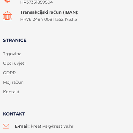
HR37351859504
Transakcijski račun (IBAN):
HR76 2484 0081 1352 1733 5
STRANICE
Trgovina
Opći uvjeti
GDPR
Moj račun
Kontakt
KONTAKT
E-mail:
kreativa@kreativa.hr