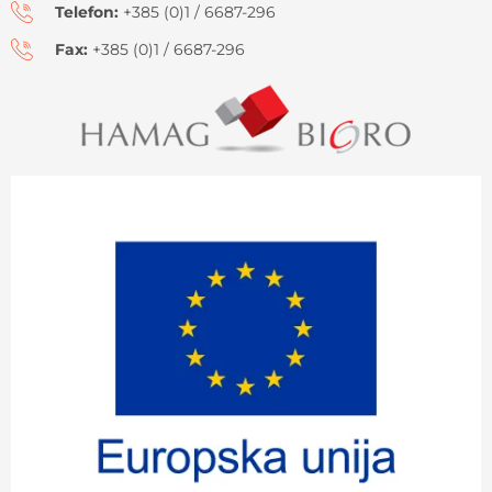
Telefon:
+385 (0)1 / 6687-296
Fax:
+385 (0)1 / 6687-296