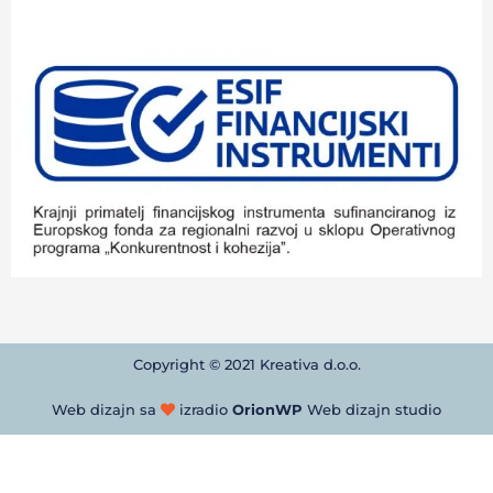
Copyright © 2021 Kreativa d.o.o.
Web dizajn sa
izradio
OrionWP
Web dizajn studio