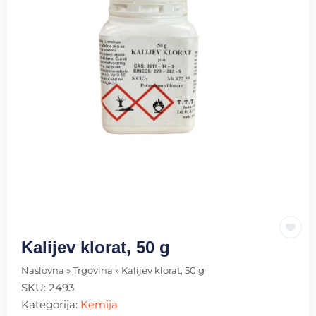
Kalijev klorat, 50 g
Naslovna
»
Trgovina
»
Kalijev klorat, 50 g
SKU:
2493
Kategorija:
Kemija