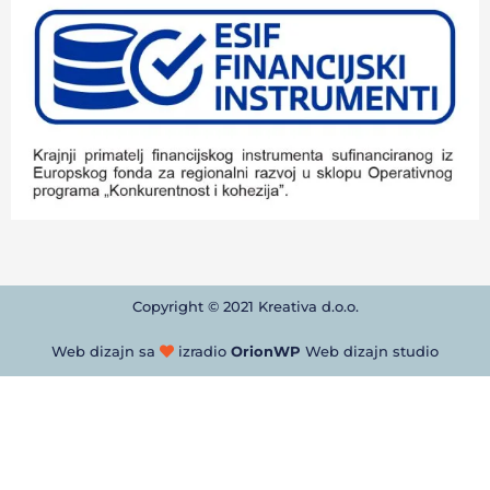
Copyright © 2021 Kreativa d.o.o.
Web dizajn sa
izradio
OrionWP
Web dizajn studio