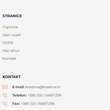
STRANICE
Trgovina
Opći uvjeti
GDPR
Moj račun
Kontakt
KONTAKT
E-mail:
kreativa@kreativa.hr
Telefon:
+385 (0)1 / 6687-296
Fax:
+385 (0)1 / 6687-296