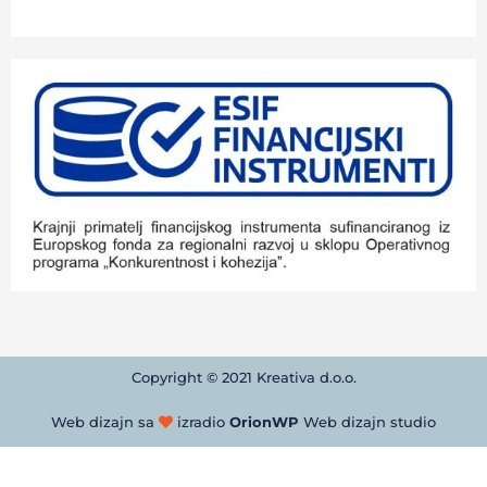
Copyright © 2021 Kreativa d.o.o.
Web dizajn sa
izradio
OrionWP
Web dizajn studio