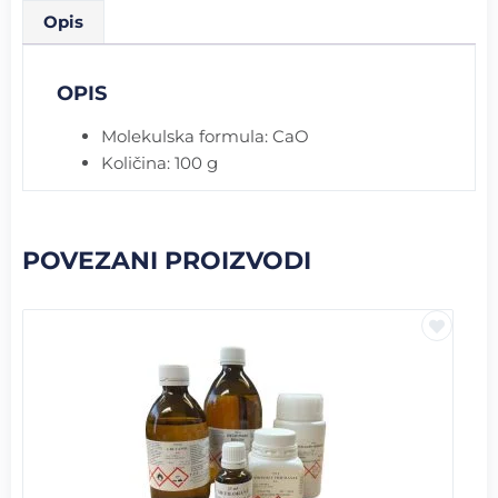
Opis
OPIS
Molekulska formula: CaO
Količina: 100 g
POVEZANI PROIZVODI