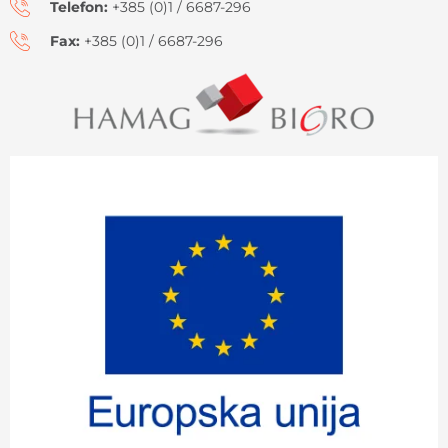
Telefon:
+385 (0)1 / 6687-296
Fax:
+385 (0)1 / 6687-296