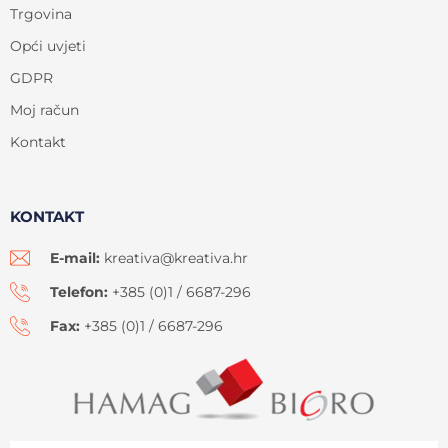
Trgovina
Opći uvjeti
GDPR
Moj račun
Kontakt
KONTAKT
E-mail:
kreativa@kreativa.hr
Telefon:
+385 (0)1 / 6687-296
Fax:
+385 (0)1 / 6687-296