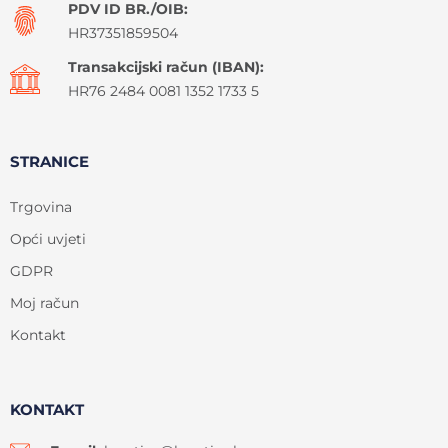
PDV ID BR./OIB:
HR37351859504
Transakcijski račun (IBAN):
HR76 2484 0081 1352 1733 5
STRANICE
Trgovina
Opći uvjeti
GDPR
Moj račun
Kontakt
KONTAKT