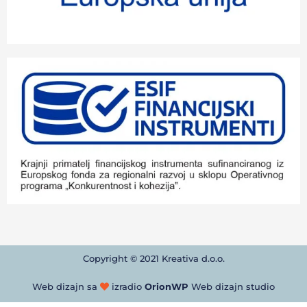
Copyright © 2021 Kreativa d.o.o.
Web dizajn sa
izradio
OrionWP
Web dizajn studio